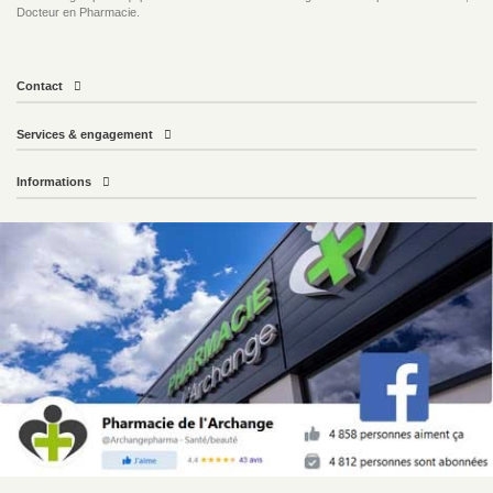
Docteur en Pharmacie.
Contact
Services & engagement
Informations