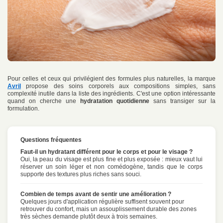
Pour celles et ceux qui privilégient des formules plus naturelles, la marque
Avril
propose des soins corporels aux compositions simples, sans
complexité inutile dans la liste des ingrédients. C'est une option intéressante
quand on cherche une
hydratation quotidienne
sans transiger sur la
formulation.
Questions fréquentes
Faut-il un hydratant différent pour le corps et pour le visage ?
Oui, la peau du visage est plus fine et plus exposée : mieux vaut lui
réserver un soin léger et non comédogène, tandis que le corps
supporte des textures plus riches sans souci.
Combien de temps avant de sentir une amélioration ?
Quelques jours d'application régulière suffisent souvent pour
retrouver du confort, mais un assouplissement durable des zones
très sèches demande plutôt deux à trois semaines.