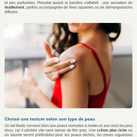
et peu parfumées. Résultat quand la barrière s'affaiblit : une sensation de
tiraillement
, parfois accompagnée de fines squames ou de démangeaisons
diffuses.
Choisir une texture selon son type de peau
Un lait fluide convient bien aux peaux normales à mixtes et aux mois les plus
doux, car il pénètre vite sans laisser de film gras. Une
crème plus riche
ou
un baume seront préférables pour les peaux sèches, les zones rugueuses