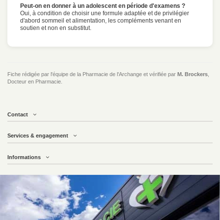
Peut-on en donner à un adolescent en période d'examens ?
Oui, à condition de choisir une formule adaptée et de privilégier
d'abord sommeil et alimentation, les compléments venant en
soutien et non en substitut.
Fiche rédigée par l'équipe de la Pharmacie de l'Archange et vérifiée par
M. Brockers
,
Docteur en Pharmacie.
Contact
Services & engagement
Informations