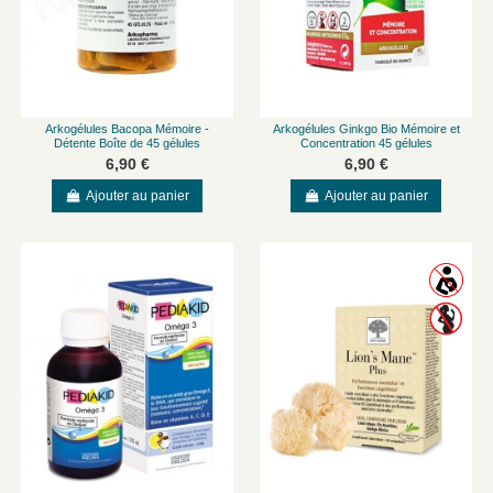
Arkogélules Bacopa Mémoire -
Arkogélules Ginkgo Bio Mémoire et
Détente Boîte de 45 gélules
Concentration 45 gélules
6,90 €
6,90 €
Ajouter au panier
Ajouter au panier