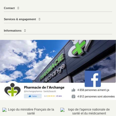
Contact
Services & engagement
Informations