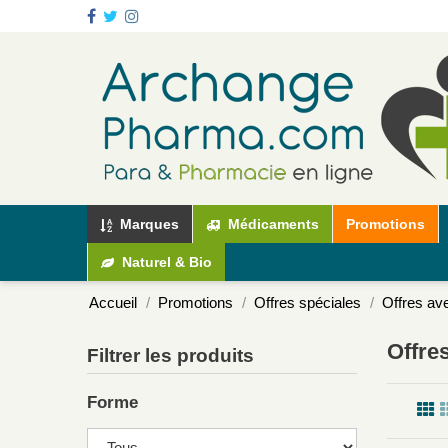
Marques
Médicaments
Promotions
Naturel & Bio
Accueil
Promotions
Offres spéciales
Offres av
Offre
Filtrer les produits
Forme