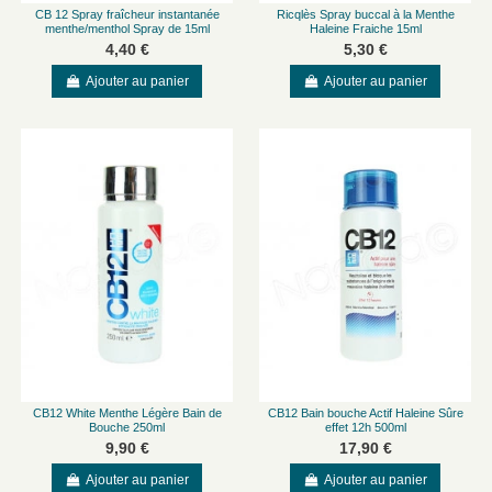
CB 12 Spray fraîcheur instantanée
Ricqlès Spray buccal à la Menthe
menthe/menthol Spray de 15ml
Haleine Fraiche 15ml
4,40 €
5,30 €
Ajouter au panier
Ajouter au panier
CB12 White Menthe Légère Bain de
CB12 Bain bouche Actif Haleine Sûre
Bouche 250ml
effet 12h 500ml
9,90 €
17,90 €
Ajouter au panier
Ajouter au panier