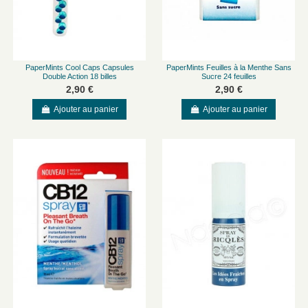
PaperMints Cool Caps Capsules
PaperMints Feuilles à la Menthe Sans
Double Action 18 billes
Sucre 24 feuilles
2,90 €
2,90 €
Ajouter au panier
Ajouter au panier