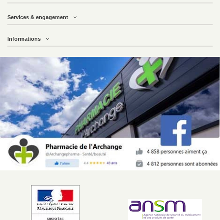
Services & engagement
Informations