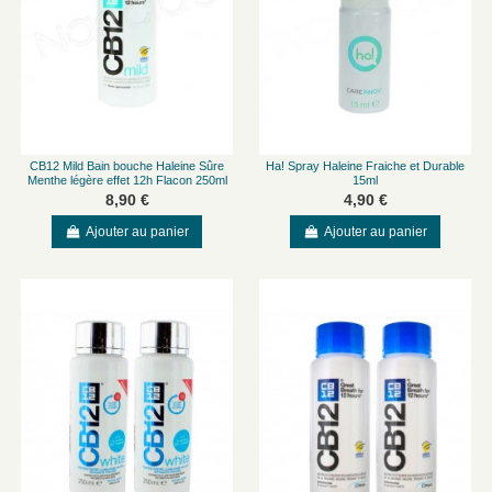
CB12 Mild Bain bouche Haleine Sûre
Ha! Spray Haleine Fraiche et Durable
Menthe légère effet 12h Flacon 250ml
15ml
8,90 €
4,90 €
Ajouter au panier
Ajouter au panier