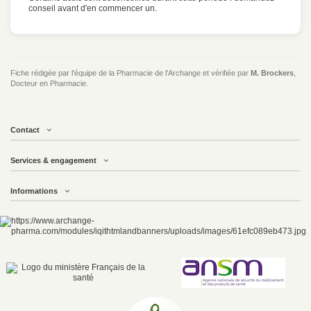
conseil avant d'en commencer un.
Fiche rédigée par l'équipe de la Pharmacie de l'Archange et vérifiée par
M. Brockers
,
Docteur en Pharmacie.
Contact
Services & engagement
Informations