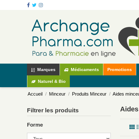
Marques
Médicaments
Promotions
Naturel & Bio
Accueil
Minceur
Produits Minceur
Aides mince
Aides
Filtrer les produits
Forme