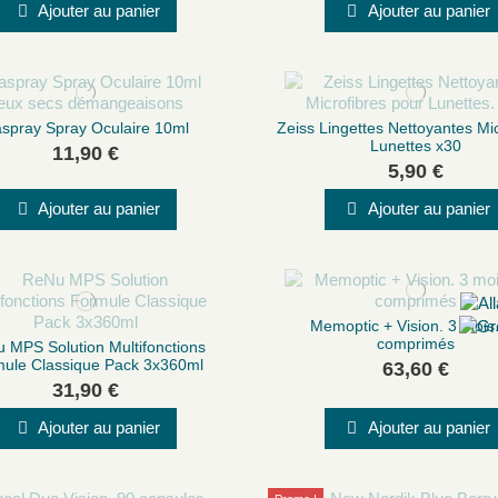
Ajouter au panier
Ajouter au panier
spray Spray Oculaire 10ml
Zeiss Lingettes Nettoyantes Mic
Lunettes x30
11,90 €
5,90 €
Ajouter au panier
Ajouter au panier
Memoptic + Vision. 3 mois
comprimés
 MPS Solution Multifonctions
ule Classique Pack 3x360ml
63,60 €
31,90 €
Ajouter au panier
Ajouter au panier