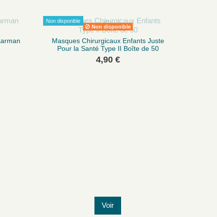
Non disponible
Non disponible
 Karman
Masques Chirurgicaux Enfants Juste
Pour la Santé Type II Boîte de 50
4,90 €
Voir