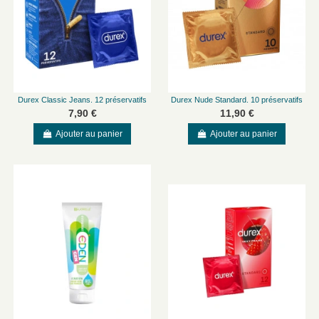
Durex Classic Jeans. 12 préservatifs
Durex Nude Standard. 10 préservatifs
7,90 €
11,90 €
Ajouter au panier
Ajouter au panier