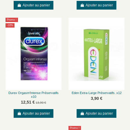
Ajouter au panier
Ajouter au panier
Promo !
-10%
Durex Orgasm'Intense Préservatifs
Eden Extra-Large Préservatifs. x12
x10
3,90 €
12,51 €
13,90 €
Ajouter au panier
Ajouter au panier
Promo !