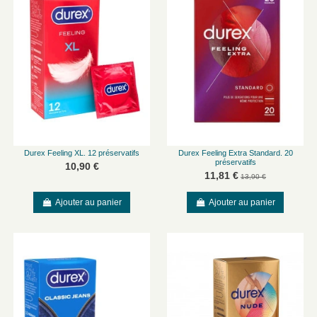
Durex Feeling XL. 12 préservatifs
Durex Feeling Extra Standard. 20
préservatifs
10,90 €
11,81 €
13,90 €
Ajouter au panier
Ajouter au panier