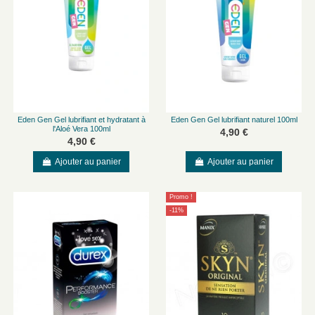
Eden Gen Gel lubrifiant et hydratant à
Eden Gen Gel lubrifiant naturel 100ml
l'Aloé Vera 100ml
4,90 €
4,90 €
Ajouter au panier
Ajouter au panier
Promo !
-11%