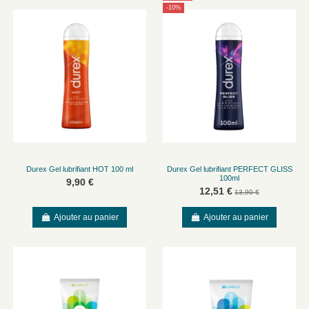
-10%
Durex Gel lubrifiant HOT 100 ml
Durex Gel lubrifiant PERFECT GLISS
100ml
9,90 €
12,51 €
13,90 €
Ajouter au panier
Ajouter au panier