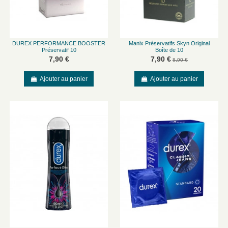
DUREX PERFORMANCE BOOSTER
Manix Préservatifs Skyn Original
Préservatif 10
Boîte de 10
7,90 €
7,90 €
8,90 €
Ajouter au panier
Ajouter au panier