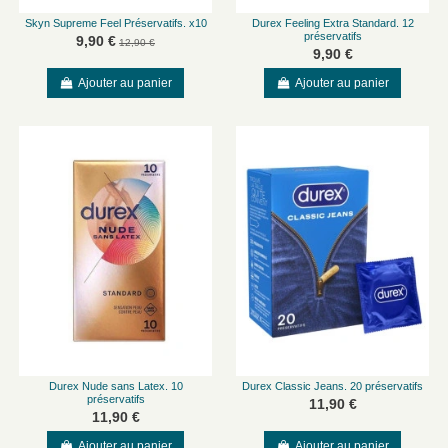
Skyn Supreme Feel Préservatifs. x10
Durex Feeling Extra Standard. 12
préservatifs
9,90 €
12,90 €
9,90 €
Ajouter au panier
Ajouter au panier
Durex Nude sans Latex. 10
Durex Classic Jeans. 20 préservatifs
préservatifs
11,90 €
11,90 €
Ajouter au panier
Ajouter au panier