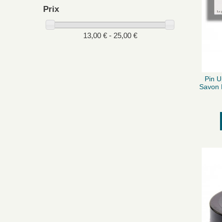
Prix
13,00 € - 25,00 €
Pin U
Savon 