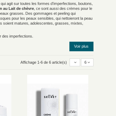
qui agit sur toutes les formes d’imperfections, boutons,
n au Lait de chèvre
, ce sont aussi des crèmes pour le
s peaux grasses. Des gommages et peeling qui
sques pour les peaux sensibles, qui nettoieront la peau
es soient matures, adolescentes, grasses, mixtes,
r des imperfections.
Voir plus
Affichage 1-6 de 6 article(s)
6