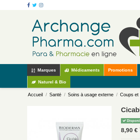
Marques
Médicaments
Promotions
Naturel & Bio
Accueil
Santé
Soins à usage externe
Coups et
Cicab
Disponi
8,90 €