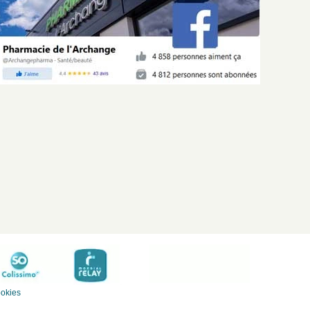
ookies