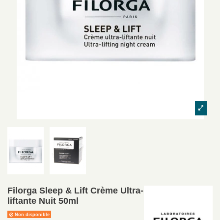
Filorga Sleep & Lift Crème Ultra-
liftante Nuit 50ml
Non disponible