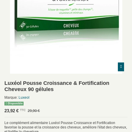
Luxéol Pousse Croissance & Fortification
Cheveux 90 gélules
Marque:
Luxeol
Disponible
23,92 €
TTC
29,90 €
Le complément alimentaire Luxéol Pousse Croissance et Fortification
favorise la pousse et la croissance des cheveux, améliore l'état des cheveux,
et fortifie la chevelure.