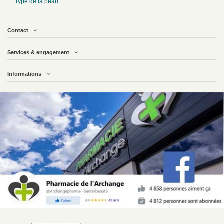
Type de la peau
Contact
Services & engagement
Informations