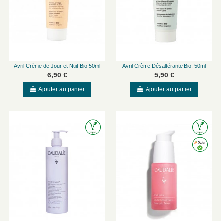
Avril Crème de Jour et Nuit Bio 50ml
Avril Crème Désaltérante Bio. 50ml
6,90 €
5,90 €
Ajouter au panier
Ajouter au panier