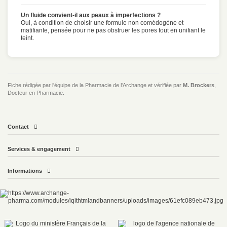
Un fluide convient-il aux peaux à imperfections ?
Oui, à condition de choisir une formule non comédogène et
matifiante, pensée pour ne pas obstruer les pores tout en unifiant le
teint.
Fiche rédigée par l'équipe de la Pharmacie de l'Archange et vérifiée par
M. Brockers
,
Docteur en Pharmacie.
Contact
Services & engagement
Informations