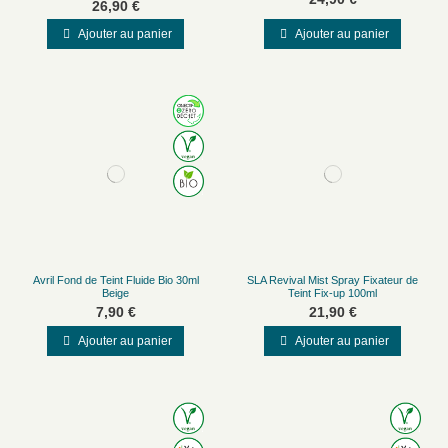
26,90 €
Ajouter au panier
Ajouter au panier
Avril Fond de Teint Fluide Bio 30ml
SLA Revival Mist Spray Fixateur de
Beige
Teint Fix-up 100ml
7,90 €
21,90 €
Ajouter au panier
Ajouter au panier