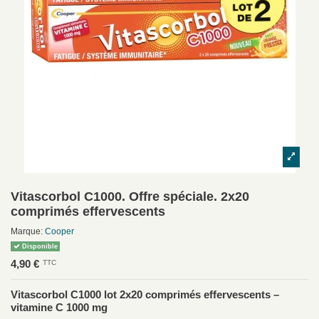
Vitascorbol C1000. Offre spéciale. 2x20
comprimés effervescents
Marque:
Cooper
Disponible
4,90 €
TTC
Vitascorbol C1000 lot 2x20 comprimés effervescents –
vitamine C 1000 mg