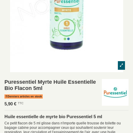
Puressentiel Myrte Huile Essentielle
Bio Flacon 5ml
Derniers articles en stock
5,90 €
TTC
Huile essentielle de myrte bio Puressentiel 5 ml
Ce petit flacon de 5 ml glisse dans n'importe quelle trousse de toilette ou
bagage cabine pour accompagner ceux qui souhaitent soutenir leur
respiration, leur circulation et l'assainissement de l'air, avec une huile